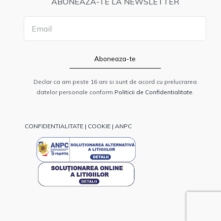
ABONEAZA-TE LA NEWSLETTER
Declar ca am peste 16 ani si sunt de acord cu prelucrarea
datelor personale conform
Politicii de Confidentialitate.
CONFIDENTIALITATE
|
COOKIE
|
ANPC