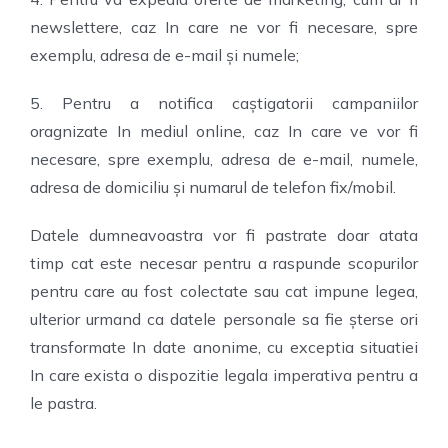
newslettere, caz In care ne vor fi necesare, spre
exemplu, adresa de e-mail și numele;
5. Pentru a notifica caștigatorii campaniilor
oragnizate In mediul online, caz In care ve vor fi
necesare, spre exemplu, adresa de e-mail, numele,
adresa de domiciliu și numarul de telefon fix/mobil.
Datele dumneavoastra vor fi pastrate doar atata
timp cat este necesar pentru a raspunde scopurilor
pentru care au fost colectate sau cat impune legea,
ulterior urmand ca datele personale sa fie șterse ori
transformate In date anonime, cu exceptia situatiei
In care exista o dispozitie legala imperativa pentru a
le pastra.