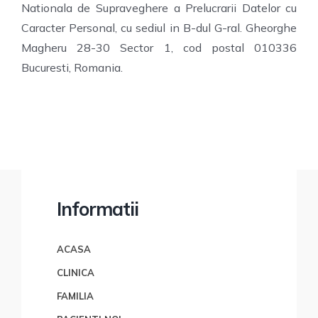
Nationala de Supraveghere a Prelucrarii Datelor cu
Caracter Personal, cu sediul in B-dul G-ral. Gheorghe
Magheru 28-30 Sector 1, cod postal 010336
Bucuresti, Romania.
Informatii
ACASA
CLINICA
FAMILIA