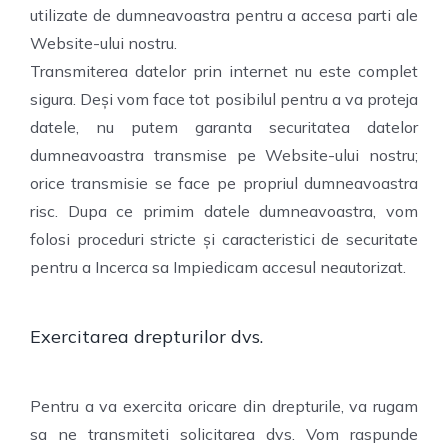
utilizate de dumneavoastra pentru a accesa parti ale
Website-ului nostru.
Transmiterea datelor prin internet nu este complet
sigura. Deși vom face tot posibilul pentru a va proteja
datele, nu putem garanta securitatea datelor
dumneavoastra transmise pe Website-ului nostru;
orice transmisie se face pe propriul dumneavoastra
risc. Dupa ce primim datele dumneavoastra, vom
folosi proceduri stricte și caracteristici de securitate
pentru a Incerca sa Impiedicam accesul neautorizat.
Exercitarea drepturilor dvs.
Pentru a va exercita oricare din drepturile, va rugam
sa ne transmiteti solicitarea dvs. Vom raspunde