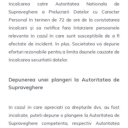
Incalcarea catre Autoritatea Nationala de
Supraveghere a Prelucrarii Datelor cu Caracter
Personal In termen de 72 de ore de la constatarea
Incalcarii și sa notifice fara Intarziere persoanele
relevante In cazul In care sunt susceptibile de a fi
afectate de incident. In plus, Societatea va depune
eforturi rezonabile pentru a limita daunele cauzate de
Incalcarea securitatii datelor.
Depunerea unei plangeri la Autoritatea de
Supraveghere
In cazul in care apreciati ca drepturile dvs. au fost
incalcate, puteti depune o plangere la Autoritatea de
Supraveghere competenta, respectiv Autoritatea