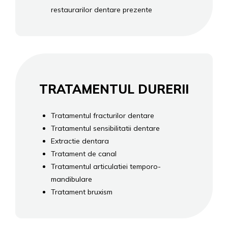
restaurarilor dentare prezente
TRATAMENTUL DURERII
Tratamentul fracturilor dentare
Tratamentul sensibilitatii dentare
Extractie dentara
Tratament de canal
Tratamentul articulatiei temporo-
mandibulare
Tratament bruxism