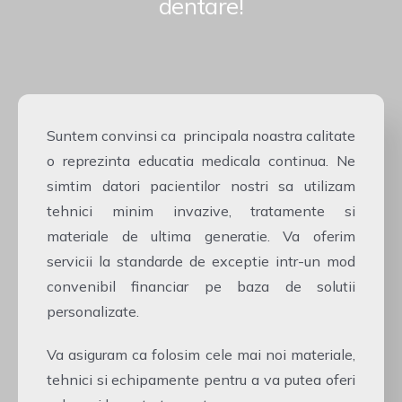
dentare!
Suntem convinsi ca principala noastra calitate
o reprezinta educatia medicala continua. Ne
simtim datori pacientilor nostri sa utilizam
tehnici minim invazive, tratamente si
materiale de ultima generatie. Va oferim
servicii la standarde de exceptie intr-un mod
convenibil financiar pe baza de solutii
personalizate.
Va asiguram ca folosim cele mai noi materiale,
tehnici si echipamente pentru a va putea oferi