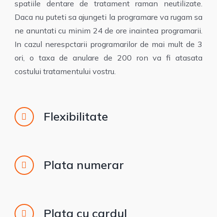
spatiile dentare de tratament raman neutilizate.
Daca nu puteti sa ajungeti la programare va rugam sa
ne anuntati cu minim 24 de ore inaintea programarii.
In cazul nerespctarii programarilor de mai mult de 3
ori, o taxa de anulare de 200 ron va fi atasata
costului tratamentului vostru.
Flexibilitate
Plata numerar
Plata cu cardul