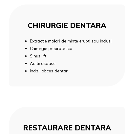
CHIRURGIE DENTARA
Extractie molari de minte erupti sau inclusi
Chirurgie preprotetica
Sinus lift
Aditii osoase
Incizii abces dentar
RESTAURARE DENTARA