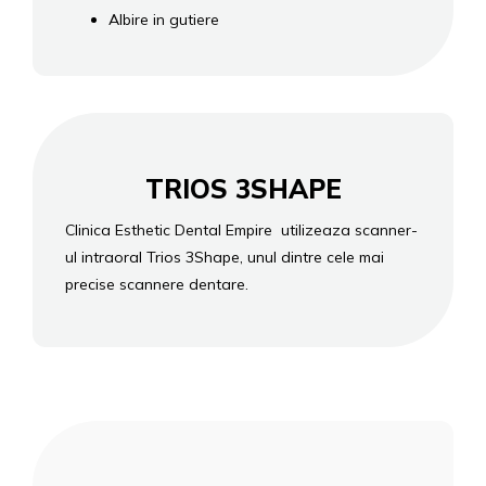
Albire in gutiere
TRIOS 3SHAPE
Clinica Esthetic Dental Empire utilizeaza scanner-
ul intraoral Trios 3Shape, unul dintre cele mai
precise scannere dentare.