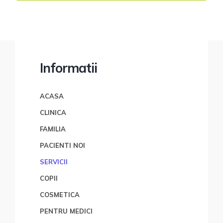
Informatii
ACASA
CLINICA
FAMILIA
PACIENTI NOI
SERVICII
COPII
COSMETICA
PENTRU MEDICI