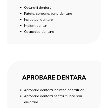
Obturatii dentare
Fatete, coroane, punti dentare
Incrustatii dentare
Implant dentar
Cosmetica dentara
APROBARE DENTARA
Aprobare dentara inaintea operatiilor
Aprobare dentara pentru munca sau
emigrare