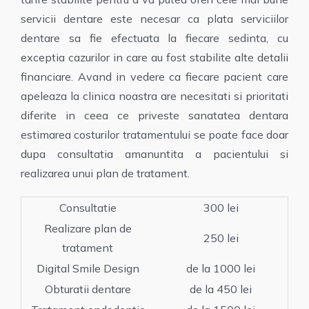
servicii dentare este necesar ca plata serviciilor
dentare sa fie efectuata la fiecare sedinta, cu
exceptia cazurilor in care au fost stabilite alte detalii
financiare. Avand in vedere ca fiecare pacient care
apeleaza la clinica noastra are necesitati si prioritati
diferite in ceea ce priveste sanatatea dentara
estimarea costurilor tratamentului se poate face doar
dupa consultatia amanuntita a pacientului si
realizarea unui plan de tratament.
Consultatie
300 lei
Realizare plan de
250 lei
tratament
Digital Smile Design
de la 1000 lei
Obturatii dentare
de la 450 lei