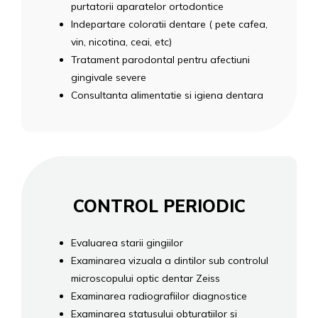
purtatorii aparatelor ortodontice
Indepartare coloratii dentare ( pete cafea,
vin, nicotina, ceai, etc)
Tratament parodontal pentru afectiuni
gingivale severe
Consultanta alimentatie si igiena dentara
CONTROL PERIODIC
Evaluarea starii gingiilor
Examinarea vizuala a dintilor sub controlul
microscopului optic dentar Zeiss
Examinarea radiografiilor diagnostice
Examinarea statusului obturatiilor si