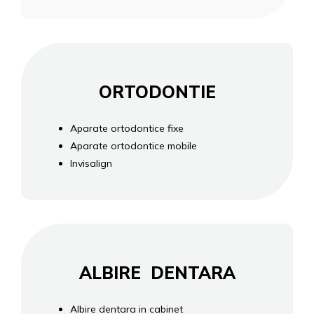
ORTODONTIE
Aparate ortodontice fixe
Aparate ortodontice mobile
Invisalign
ALBIRE DENTARA
Albire dentara in cabinet