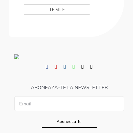
ABONEAZA-TE LA NEWSLETTER