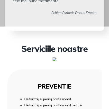
cele mai bune tratamente.
Echipa Esthetic Dental Empire
Serviciile noastre
PREVENTIE
Detartraj si periaj profesional
Detartraj si periaj profesional pentru