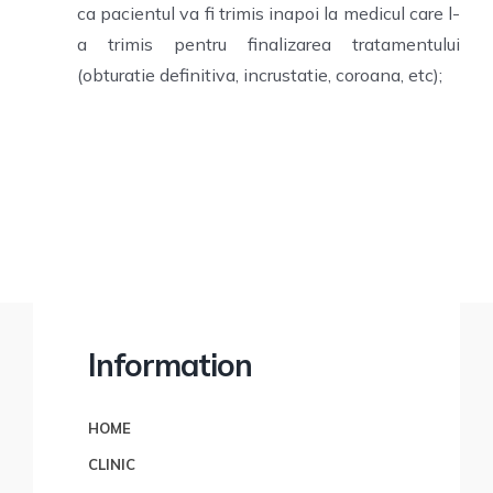
ca pacientul va fi trimis inapoi la medicul care l-
a trimis pentru finalizarea tratamentului
(obturatie definitiva, incrustatie, coroana, etc);
Information
HOME
CLINIC