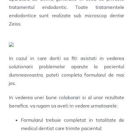
tratamentul endodontic. Toate tratamentele
endodontice sunt realizate sub microscop dentar
Zeiss.
In cazul in care doriti sa fiti asistati in vederea
solutionarii problemelor aparute la pacientul
dumneavoastra, puteti completa formularul de mai
jos.
In vederea unei bune colaborari si al unor rezultate
benefice, va rugam sa aveti in vedere urmatoarele:
Formularul trebuie completat in totalitate de
medicul dentist care trimite pacientul;