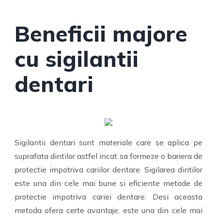
Beneficii majore
cu sigilantii
dentari
Sigilantii dentari sunt materiale care se aplica pe
suprafata dintilor astfel incat sa formeze o bariera de
protectie impotriva cariilor dentare. Sigilarea dintilor
este una din cele mai bune si eficiente metode de
protectie impotriva cariei dentare. Desi aceasta
metoda ofera certe avantaje, este una din cele mai