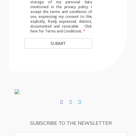
storage of my personal data
mentioned in the privacy policy. I
accept the terms and conditions of
use, expressing my consent to this
explicitly, freely expressed, distinct,
documented and revocable.
.
Click
here for Terms and Conditions.
*
SUBSCRIBE TO THE NEWSLETTER