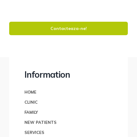
Contacteaza-ne!
Information
HOME
CLINIC
FAMILY
NEW PATIENTS
SERVICES