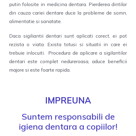
putin folosite in medicina dentara. Pierderea dintilor
din cauza cariei dentare duce la probleme de somn,
alimentatie si sanatate.
Daca sigiliantii dentari sunt aplicati corect, ei pot
rezista o viata. Exista totusi si situatii in care ei
trebuie inlocuiti. Procedura de aplicare a sigilantilor
dentari este complet nedureroasa, aduce beneficii
majore si este foarte rapida.
IMPREUNA
Suntem responsabili de
igiena dentara a copiilor!